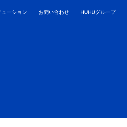
リューション
お問い合わせ
HUHUグループ