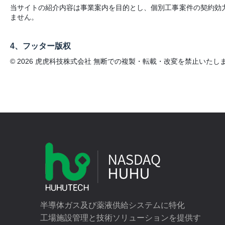
当サイトの紹介内容は事業案内を目的とし、個別工事案件の契約効
ません。
4、
フッター版权
© 2026 虎虎科技株式会社 無断での複製・転載・改変を禁止いたし
半導体ガス及び薬液供給システムに特化
工場施設管理と技術ソリューションを提供す