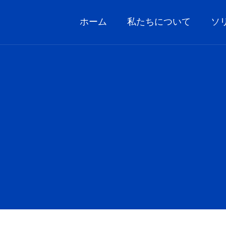
ホーム
私たちについて
ソ