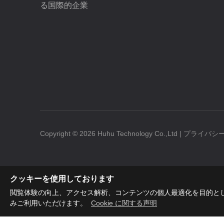
る国際的企業
Copyright ©
2026
Huhu Technology Co.,Ltd |
プライバシ
クッキーを使用しております
閲覧体験の向上、アクセス解析、コンテンツの個人最適化を目的と
みご利用いただけます。
Cookie に関する声明