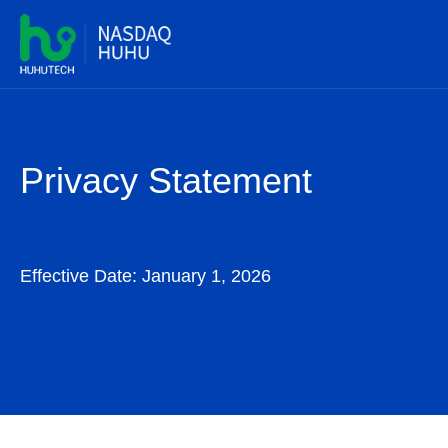
Privacy Statement
Effective Date: January 1, 2026