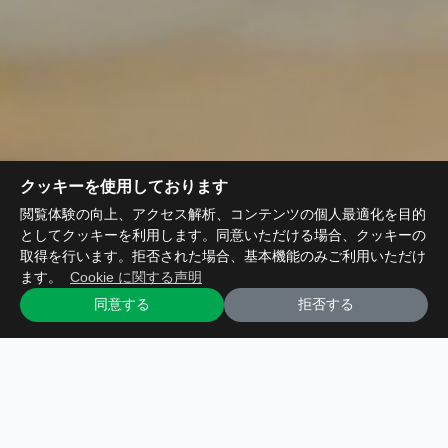
クッキーを使用しております
閲覧体験の向上、アクセス解析、コンテンツの個人最適化を目的
としてクッキーを利用します。同意いただける場合、クッキーの
取得を行います。拒否された場合、基本機能のみご利用いただけ
ます。
Cookie に関する声明
同意する
拒否する
HUHUTECH