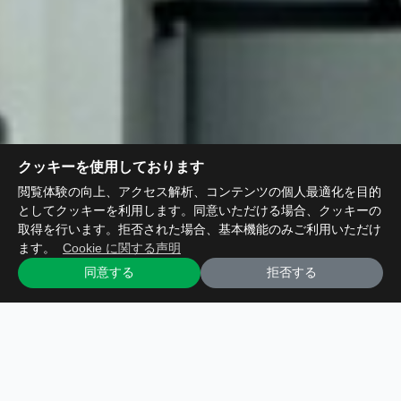
クッキーを使用しております
閲覧体験の向上、アクセス解析、コンテンツの個人最適化を目的
としてクッキーを利用します。同意いただける場合、クッキーの
取得を行います。拒否された場合、基本機能のみご利用いただけ
ます。
Cookie に関する声明
同意する
拒否する
HUHUTECH